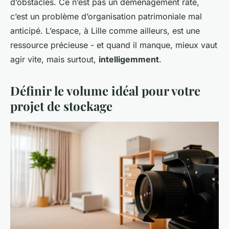
d’obstacles. Ce n’est pas un déménagement raté,
c’est un problème d’organisation patrimoniale mal
anticipé. L’espace, à Lille comme ailleurs, est une
ressource précieuse - et quand il manque, mieux vaut
agir vite, mais surtout,
intelligemment
.
Définir le volume idéal pour votre
projet de stockage