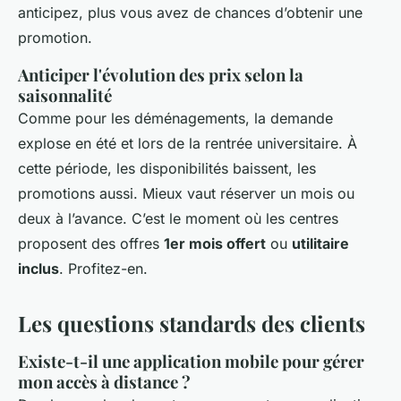
anticipez, plus vous avez de chances d’obtenir une
promotion.
Anticiper l'évolution des prix selon la
saisonnalité
Comme pour les déménagements, la demande
explose en été et lors de la rentrée universitaire. À
cette période, les disponibilités baissent, les
promotions aussi. Mieux vaut réserver un mois ou
deux à l’avance. C’est le moment où les centres
proposent des offres
1er mois offert
ou
utilitaire
inclus
. Profitez-en.
Les questions standards des clients
Existe-t-il une application mobile pour gérer
mon accès à distance ?