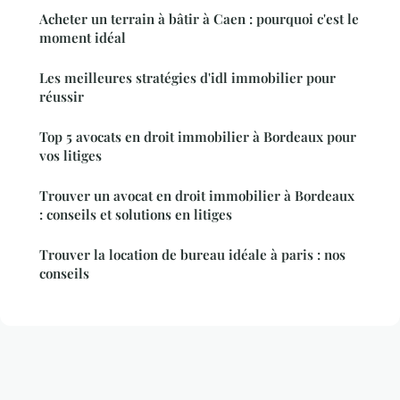
Acheter un terrain à bâtir à Caen : pourquoi c'est le
moment idéal
Les meilleures stratégies d'idl immobilier pour
réussir
Top 5 avocats en droit immobilier à Bordeaux pour
vos litiges
Trouver un avocat en droit immobilier à Bordeaux
: conseils et solutions en litiges
Trouver la location de bureau idéale à paris : nos
conseils