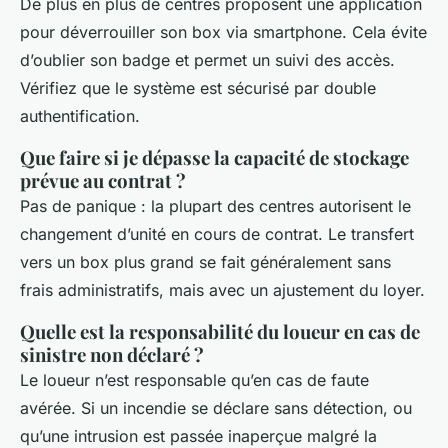
De plus en plus de centres proposent une application
pour déverrouiller son box via smartphone. Cela évite
d’oublier son badge et permet un suivi des accès.
Vérifiez que le système est sécurisé par double
authentification.
Que faire si je dépasse la capacité de stockage
prévue au contrat ?
Pas de panique : la plupart des centres autorisent le
changement d’unité en cours de contrat. Le transfert
vers un box plus grand se fait généralement sans
frais administratifs, mais avec un ajustement du loyer.
Quelle est la responsabilité du loueur en cas de
sinistre non déclaré ?
Le loueur n’est responsable qu’en cas de faute
avérée. Si un incendie se déclare sans détection, ou
qu’une intrusion est passée inaperçue malgré la