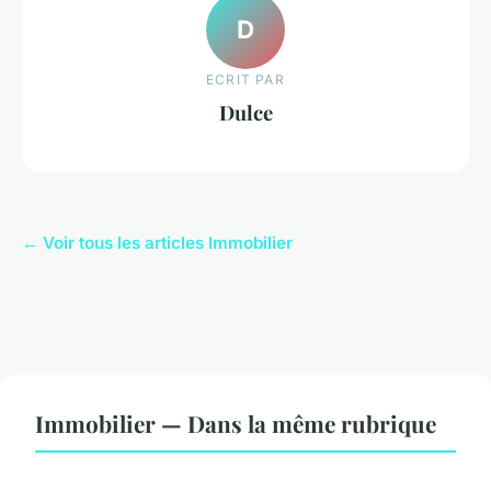
D
ECRIT PAR
Dulce
← Voir tous les articles Immobilier
Immobilier — Dans la même rubrique