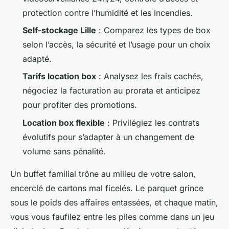
protection contre l’humidité et les incendies.
Self-stockage Lille
: Comparez les types de box
selon l’accès, la sécurité et l’usage pour un choix
adapté.
Tarifs location box
: Analysez les frais cachés,
négociez la facturation au prorata et anticipez
pour profiter des promotions.
Location box flexible
: Privilégiez les contrats
évolutifs pour s’adapter à un changement de
volume sans pénalité.
Un buffet familial trône au milieu de votre salon,
encerclé de cartons mal ficelés. Le parquet grince
sous le poids des affaires entassées, et chaque matin,
vous vous faufilez entre les piles comme dans un jeu