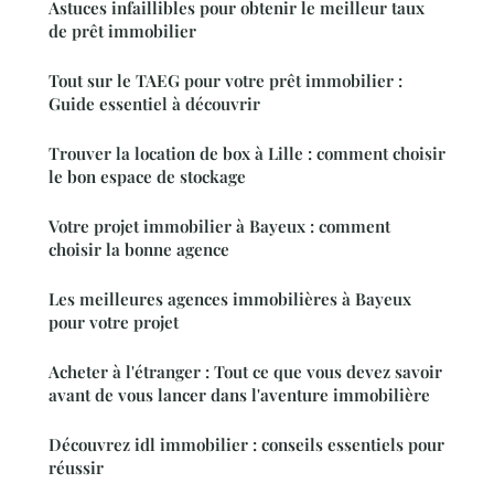
Astuces infaillibles pour obtenir le meilleur taux
de prêt immobilier
Tout sur le TAEG pour votre prêt immobilier :
Guide essentiel à découvrir
Trouver la location de box à Lille : comment choisir
le bon espace de stockage
Votre projet immobilier à Bayeux : comment
choisir la bonne agence
Les meilleures agences immobilières à Bayeux
pour votre projet
Acheter à l'étranger : Tout ce que vous devez savoir
avant de vous lancer dans l'aventure immobilière
Découvrez idl immobilier : conseils essentiels pour
réussir