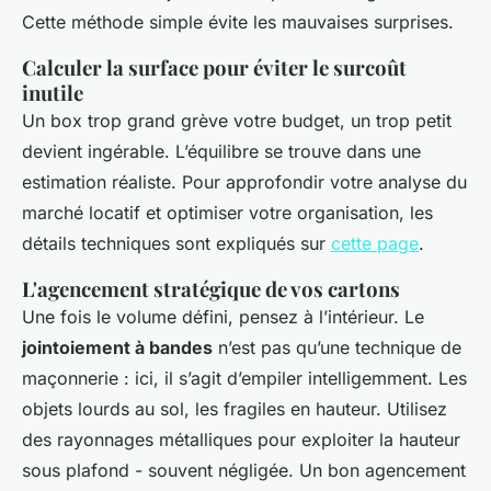
Cette méthode simple évite les mauvaises surprises.
Calculer la surface pour éviter le surcoût
inutile
Un box trop grand grève votre budget, un trop petit
devient ingérable. L’équilibre se trouve dans une
estimation réaliste. Pour approfondir votre analyse du
marché locatif et optimiser votre organisation, les
détails techniques sont expliqués sur
cette page
.
L'agencement stratégique de vos cartons
Une fois le volume défini, pensez à l’intérieur. Le
jointoiement à bandes
n’est pas qu’une technique de
maçonnerie : ici, il s’agit d’empiler intelligemment. Les
objets lourds au sol, les fragiles en hauteur. Utilisez
des rayonnages métalliques pour exploiter la hauteur
sous plafond - souvent négligée. Un bon agencement