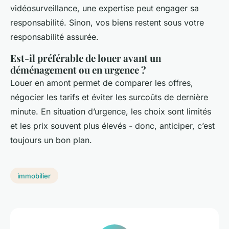
vidéosurveillance, une expertise peut engager sa
responsabilité. Sinon, vos biens restent sous votre
responsabilité assurée.
Est-il préférable de louer avant un
déménagement ou en urgence ?
Louer en amont permet de comparer les offres,
négocier les tarifs et éviter les surcoûts de dernière
minute. En situation d’urgence, les choix sont limités
et les prix souvent plus élevés - donc, anticiper, c’est
toujours un bon plan.
immobilier