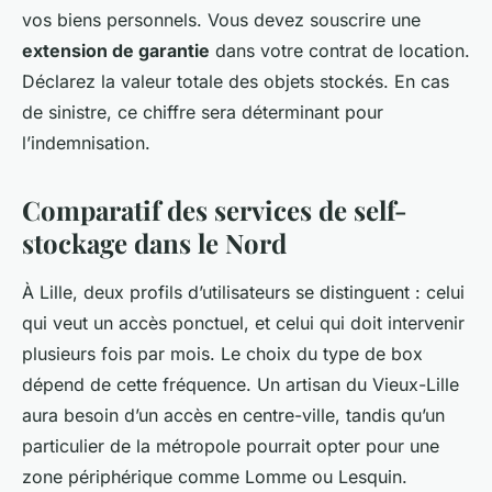
vos biens personnels. Vous devez souscrire une
extension de garantie
dans votre contrat de location.
Déclarez la valeur totale des objets stockés. En cas
de sinistre, ce chiffre sera déterminant pour
l’indemnisation.
Comparatif des services de self-
stockage dans le Nord
À Lille, deux profils d’utilisateurs se distinguent : celui
qui veut un accès ponctuel, et celui qui doit intervenir
plusieurs fois par mois. Le choix du type de box
dépend de cette fréquence. Un artisan du Vieux-Lille
aura besoin d’un accès en centre-ville, tandis qu’un
particulier de la métropole pourrait opter pour une
zone périphérique comme Lomme ou Lesquin.