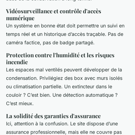
Vidéosurveillance et contrôle d'accès
numérique
Un système en bonne état doit permettre un suivi en
temps réel et un historique d’accès traçable. Pas de
caméra factice, pas de badge partagé.
Protection contre l'humidité et les risques
incendie
Les espaces mal ventilés peuvent développer de la
condensation. Privilégiez des box avec murs isolés
ou climatisation partielle. Un extincteur dans le
couloir ? C’est bien. Une détection automatique ?
C’est mieux.
La solidité des garanties d'assurance
Ici, attention à la confusion. Le site dispose d’une
assurance professionnelle, mais elle ne couvre pas