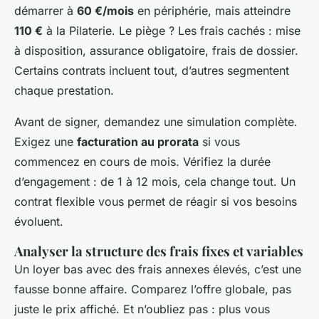
démarrer à
60 €/mois
en périphérie, mais atteindre
110 €
à la Pilaterie. Le piège ? Les frais cachés : mise
à disposition, assurance obligatoire, frais de dossier.
Certains contrats incluent tout, d’autres segmentent
chaque prestation.
Avant de signer, demandez une simulation complète.
Exigez une
facturation au prorata
si vous
commencez en cours de mois. Vérifiez la durée
d’engagement : de 1 à 12 mois, cela change tout. Un
contrat flexible vous permet de réagir si vos besoins
évoluent.
Analyser la structure des frais fixes et variables
Un loyer bas avec des frais annexes élevés, c’est une
fausse bonne affaire. Comparez l’offre globale, pas
juste le prix affiché. Et n’oubliez pas : plus vous