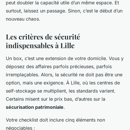
peut doubler la capacité utile d’un même espace. Et
surtout, laissez un passage. Sinon, c’est le début d’un
nouveau chaos.
Les critères de sécurité
indispensables à Lille
Un box, c’est une extension de votre domicile. Vous y
déposez des affaires parfois précieuses, parfois
irremplaçables. Alors, la sécurité ne doit pas être une
option, mais une exigence. À Lille, où les centres de
self-stockage se multiplient, les standards varient.
Certains misent sur le prix bas, d’autres sur la
sécurisation patrimoniale
.
Votre checklist doit inclure cinq éléments non
négociables :