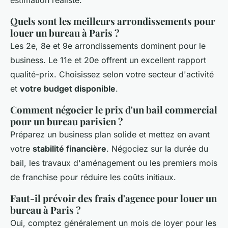
Quels sont les meilleurs arrondissements pour
louer un bureau à Paris ?
Les 2e, 8e et 9e arrondissements dominent pour le
business. Le 11e et 20e offrent un excellent rapport
qualité-prix. Choisissez selon votre secteur d'activité
et
votre budget disponible
.
Comment négocier le prix d'un bail commercial
pour un bureau parisien ?
Préparez un business plan solide et mettez en avant
votre
stabilité financière
. Négociez sur la durée du
bail, les travaux d'aménagement ou les premiers mois
de franchise pour réduire les coûts initiaux.
Faut-il prévoir des frais d'agence pour louer un
bureau à Paris ?
Oui, comptez généralement un mois de loyer pour les