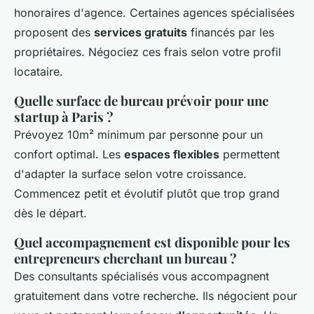
honoraires d'agence. Certaines agences spécialisées
proposent des
services gratuits
financés par les
propriétaires. Négociez ces frais selon votre profil
locataire.
Quelle surface de bureau prévoir pour une
startup à Paris ?
Prévoyez 10m² minimum par personne pour un
confort optimal. Les
espaces flexibles
permettent
d'adapter la surface selon votre croissance.
Commencez petit et évolutif plutôt que trop grand
dès le départ.
Quel accompagnement est disponible pour les
entrepreneurs cherchant un bureau ?
Des consultants spécialisés vous accompagnent
gratuitement dans votre recherche. Ils négocient pour