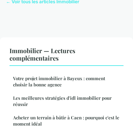
← Voir tous les articles Immobilier
Immobilier — Lectures
complémentaires
Votre projet immobilier à Bayeux : comment
choisir la bonne agence
Les meilleures stratégies d'idl immobilier pour
réussir
Acheter un terrain à bâtir à Caen : pourquoi c'est le
moment idéal