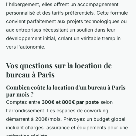
l'hébergement, elles offrent un accompagnement
personnalisé et des tarifs préférentiels. Cette formule
convient parfaitement aux projets technologiques ou
aux entreprises nécessitant un soutien dans leur
développement initial, créant un véritable tremplin
vers l'autonomie.
Vos questions sur la location de
bureau à Paris
Combien coûte la location d'un bureau à Paris
par mois ?
Comptez entre
300€ et 800€ par poste
selon
l'arrondissement. Les espaces de coworking
démarrent à 200€/mois. Prévoyez un budget global
incluant charges, assurance et équipements pour une
estimation réaliste.