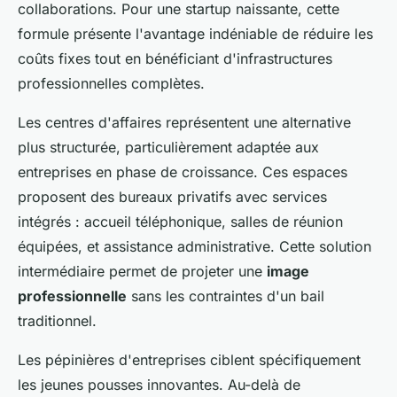
collaborations. Pour une startup naissante, cette
formule présente l'avantage indéniable de réduire les
coûts fixes tout en bénéficiant d'infrastructures
professionnelles complètes.
Les centres d'affaires représentent une alternative
plus structurée, particulièrement adaptée aux
entreprises en phase de croissance. Ces espaces
proposent des bureaux privatifs avec services
intégrés : accueil téléphonique, salles de réunion
équipées, et assistance administrative. Cette solution
intermédiaire permet de projeter une
image
professionnelle
sans les contraintes d'un bail
traditionnel.
Les pépinières d'entreprises ciblent spécifiquement
les jeunes pousses innovantes. Au-delà de