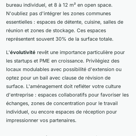
bureau individuel, et 8 à 12 m² en open space.
N'oubliez pas d'intégrer les zones communes
essentielles : espaces de détente, cuisine, salles de
réunion et zones de stockage. Ces espaces
représentent souvent 30% de la surface totale.
L'
évolutivité
revêt une importance particulière pour
les startups et PME en croissance. Privilégiez des
locaux modulables avec possibilité d'extension ou
optez pour un bail avec clause de révision de
surface. L'aménagement doit refléter votre culture
d'entreprise : espaces collaboratifs pour favoriser les
échanges, zones de concentration pour le travail
individuel, ou encore espaces de réception pour
impressionner vos partenaires.