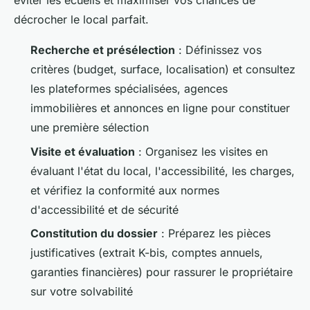
éviter les écueils et maximiser vos chances de
décrocher le local parfait.
Recherche et présélection
: Définissez vos
critères (budget, surface, localisation) et consultez
les plateformes spécialisées, agences
immobilières et annonces en ligne pour constituer
une première sélection
Visite et évaluation
: Organisez les visites en
évaluant l'état du local, l'accessibilité, les charges,
et vérifiez la conformité aux normes
d'accessibilité et de sécurité
Constitution du dossier
: Préparez les pièces
justificatives (extrait K-bis, comptes annuels,
garanties financières) pour rassurer le propriétaire
sur votre solvabilité