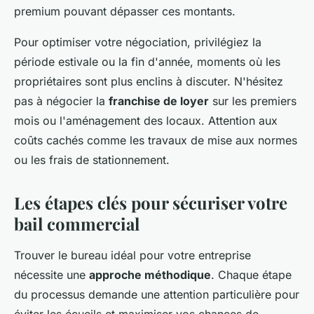
premium pouvant dépasser ces montants.
Pour optimiser votre négociation, privilégiez la
période estivale ou la fin d'année, moments où les
propriétaires sont plus enclins à discuter. N'hésitez
pas à négocier la
franchise de loyer
sur les premiers
mois ou l'aménagement des locaux. Attention aux
coûts cachés comme les travaux de mise aux normes
ou les frais de stationnement.
Les étapes clés pour sécuriser votre
bail commercial
Trouver le bureau idéal pour votre entreprise
nécessite une
approche méthodique
. Chaque étape
du processus demande une attention particulière pour