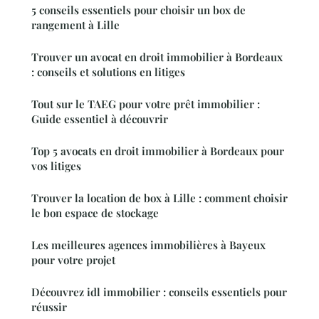
5 conseils essentiels pour choisir un box de
rangement à Lille
Trouver un avocat en droit immobilier à Bordeaux
: conseils et solutions en litiges
Tout sur le TAEG pour votre prêt immobilier :
Guide essentiel à découvrir
Top 5 avocats en droit immobilier à Bordeaux pour
vos litiges
Trouver la location de box à Lille : comment choisir
le bon espace de stockage
Les meilleures agences immobilières à Bayeux
pour votre projet
Découvrez idl immobilier : conseils essentiels pour
réussir