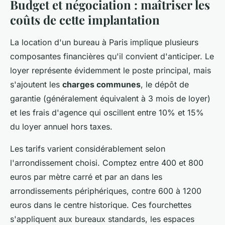
Budget et négociation : maîtriser les
coûts de cette implantation
La location d'un bureau à Paris implique plusieurs
composantes financières qu'il convient d'anticiper. Le
loyer représente évidemment le poste principal, mais
s'ajoutent les
charges communes
, le dépôt de
garantie (généralement équivalent à 3 mois de loyer)
et les frais d'agence qui oscillent entre 10% et 15%
du loyer annuel hors taxes.
Les tarifs varient considérablement selon
l'arrondissement choisi. Comptez entre 400 et 800
euros par mètre carré et par an dans les
arrondissements périphériques, contre 600 à 1200
euros dans le centre historique. Ces fourchettes
s'appliquent aux bureaux standards, les espaces