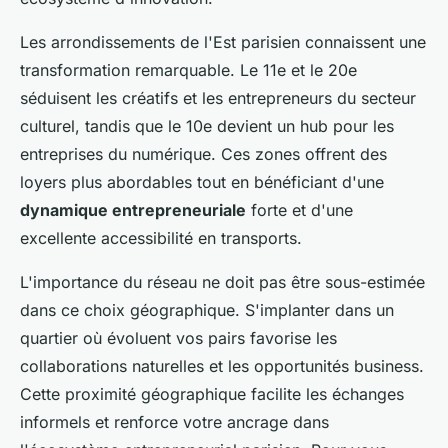
Les arrondissements de l'Est parisien connaissent une
transformation remarquable. Le 11e et le 20e
séduisent les créatifs et les entrepreneurs du secteur
culturel, tandis que le 10e devient un hub pour les
entreprises du numérique. Ces zones offrent des
loyers plus abordables tout en bénéficiant d'une
dynamique entrepreneuriale
forte et d'une
excellente accessibilité en transports.
L'importance du réseau ne doit pas être sous-estimée
dans ce choix géographique. S'implanter dans un
quartier où évoluent vos pairs favorise les
collaborations naturelles et les opportunités business.
Cette proximité géographique facilite les échanges
informels et renforce votre ancrage dans