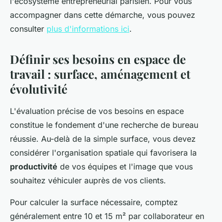
l'écosystème entrepreneurial parisien. Pour vous
accompagner dans cette démarche, vous pouvez
consulter
plus d'informations ici
.
Définir ses besoins en espace de
travail : surface, aménagement et
évolutivité
L'évaluation précise de vos besoins en espace
constitue le fondement d'une recherche de bureau
réussie. Au-delà de la simple surface, vous devez
considérer l'organisation spatiale qui favorisera la
productivité
de vos équipes et l'image que vous
souhaitez véhiculer auprès de vos clients.
Pour calculer la surface nécessaire, comptez
généralement entre 10 et 15 m² par collaborateur en