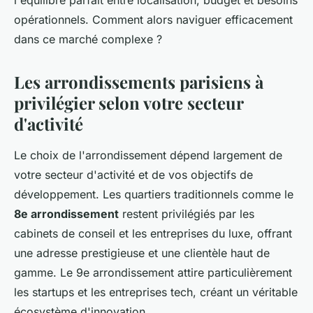
l'équilibre parfait entre localisation, budget et besoins
opérationnels. Comment alors naviguer efficacement
dans ce marché complexe ?
Les arrondissements parisiens à
privilégier selon votre secteur
d'activité
Le choix de l'arrondissement dépend largement de
votre secteur d'activité et de vos objectifs de
développement. Les quartiers traditionnels comme le
8e arrondissement
restent privilégiés par les
cabinets de conseil et les entreprises du luxe, offrant
une adresse prestigieuse et une clientèle haut de
gamme. Le 9e arrondissement attire particulièrement
les startups et les entreprises tech, créant un véritable
écosystème d'innovation.