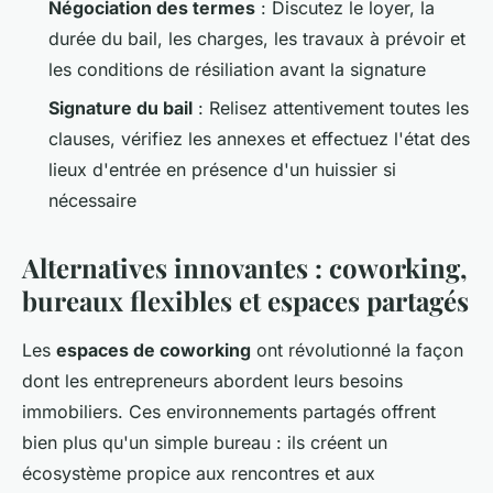
Négociation des termes
: Discutez le loyer, la
durée du bail, les charges, les travaux à prévoir et
les conditions de résiliation avant la signature
Signature du bail
: Relisez attentivement toutes les
clauses, vérifiez les annexes et effectuez l'état des
lieux d'entrée en présence d'un huissier si
nécessaire
Alternatives innovantes : coworking,
bureaux flexibles et espaces partagés
Les
espaces de coworking
ont révolutionné la façon
dont les entrepreneurs abordent leurs besoins
immobiliers. Ces environnements partagés offrent
bien plus qu'un simple bureau : ils créent un
écosystème propice aux rencontres et aux