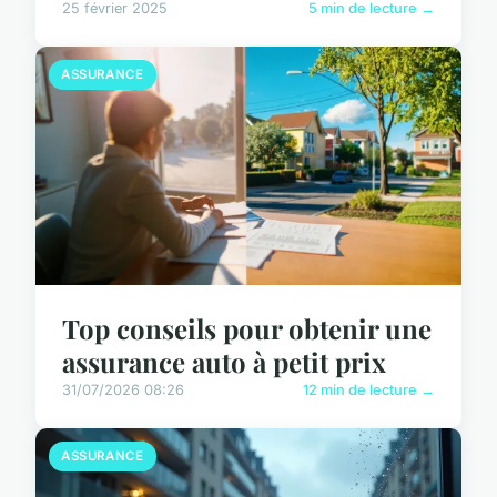
25 février 2025
5 min de lecture →
ASSURANCE
Top conseils pour obtenir une
assurance auto à petit prix
31/07/2026 08:26
12 min de lecture →
ASSURANCE