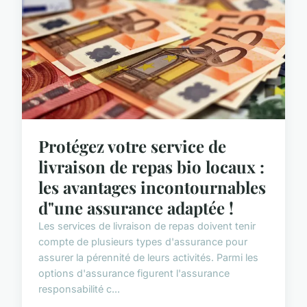
Protégez votre service de
livraison de repas bio locaux :
les avantages incontournables
d"une assurance adaptée !
Les services de livraison de repas doivent tenir
compte de plusieurs types d'assurance pour
assurer la pérennité de leurs activités. Parmi les
options d'assurance figurent l'assurance
responsabilité c...