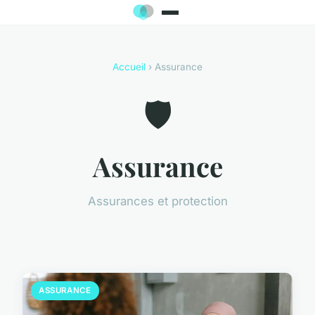
Accueil
› Assurance
🛡️
Assurance
Assurances et protection
ASSURANCE